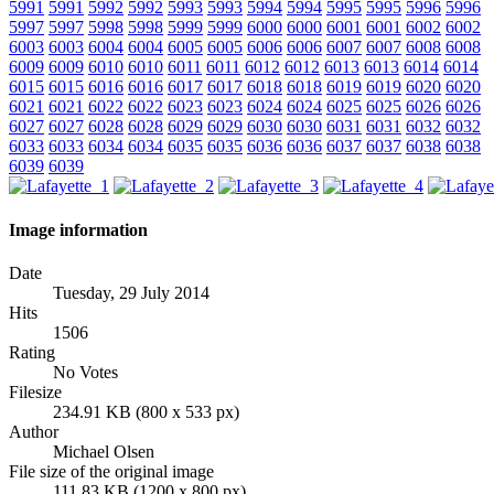
5991
5991
5992
5992
5993
5993
5994
5994
5995
5995
5996
5996
5997
5997
5998
5998
5999
5999
6000
6000
6001
6001
6002
6002
6003
6003
6004
6004
6005
6005
6006
6006
6007
6007
6008
6008
6009
6009
6010
6010
6011
6011
6012
6012
6013
6013
6014
6014
6015
6015
6016
6016
6017
6017
6018
6018
6019
6019
6020
6020
6021
6021
6022
6022
6023
6023
6024
6024
6025
6025
6026
6026
6027
6027
6028
6028
6029
6029
6030
6030
6031
6031
6032
6032
6033
6033
6034
6034
6035
6035
6036
6036
6037
6037
6038
6038
6039
6039
Image information
Date
Tuesday, 29 July 2014
Hits
1506
Rating
No Votes
Filesize
234.91 KB (800 x 533 px)
Author
Michael Olsen
File size of the original image
111.83 KB (1200 x 800 px)