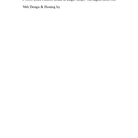
Privacy and Legal Policies
Web Design & Hosting by
Timothy Osterbeck Web Development