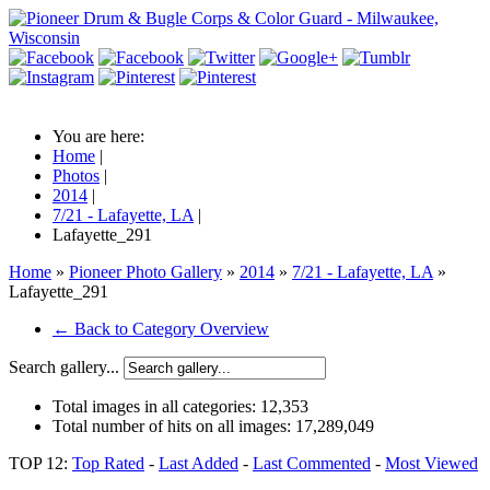
You are here:
Home
|
Photos
|
2014
|
7/21 - Lafayette, LA
|
Lafayette_291
Home
»
Pioneer Photo Gallery
»
2014
»
7/21 - Lafayette, LA
»
Lafayette_291
← Back to Category Overview
Search gallery...
Total images in all categories:
12,353
Total number of hits on all images:
17,289,049
TOP 12:
Top Rated
-
Last Added
-
Last Commented
-
Most Viewed