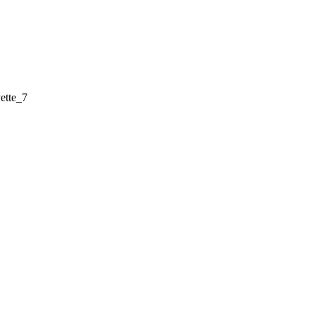
ette_7